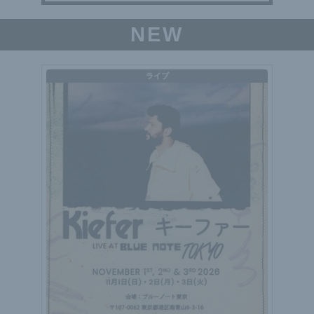
NEW
ライブ