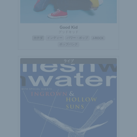
Good Kid
グッドキッド
カナダ
インディー
パワー・ポップ
J-ROCK
ポップパンク
ライブ