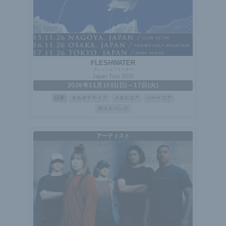
FLESHWATER
フレッシュウォーター
Japan Tour 2026
2026年11月15日(日)～17日(火)
日本
オルタナティブ
メタルコア
ハードコア
ポストパンク
アーティスト