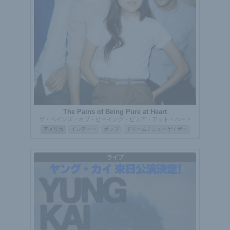
The Pains of Being Pure at Heart
ザ・ペインズ・オブ・ビーイング・ピュア・アット・ハート
アメリカ
インディー
ポップ
ドリーム / シューゲイザー
ライブ