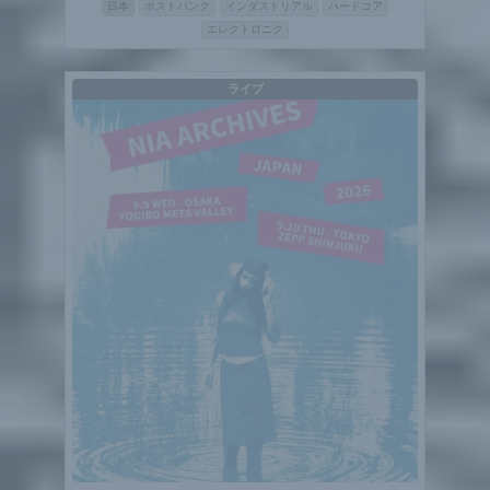
日本
ポストパンク
インダストリアル
ハードコア
エレクトロニク
ライブ