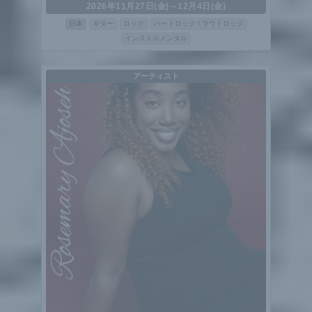
2026年11月27日(金)～12月4日(金)
日本
ギター
ロック
ハードロック / ラウドロック
インストルメンタル
アーティスト