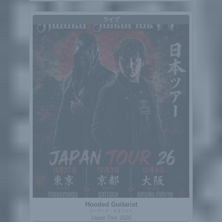
ライブ
Hooded Guitarist
フーデッド・ギタリスト
Japan Tour 2026