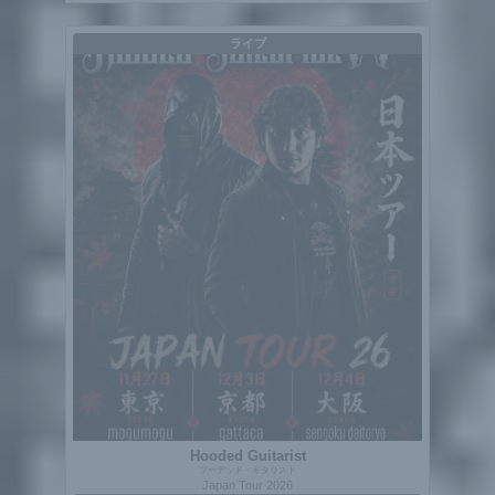
ライブ
Hooded Guitarist
フーデッド・ギタリスト
Japan Tour 2026