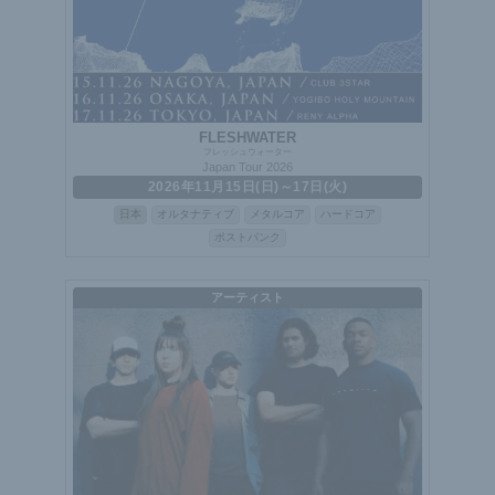
FLESHWATER
フレッシュウォーター
Japan Tour 2026
2026年11月15日(日)～17日(火)
日本
オルタナティブ
メタルコア
ハードコア
ポストパンク
アーティスト