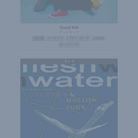
Good Kid
グッドキッド
カナダ
インディー
パワー・ポップ
J-ROCK
ポップパンク
ライブ