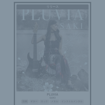
リリース
PLUVIA
SAKI
日本
ギター
ロック
メタル
インストルメンタル