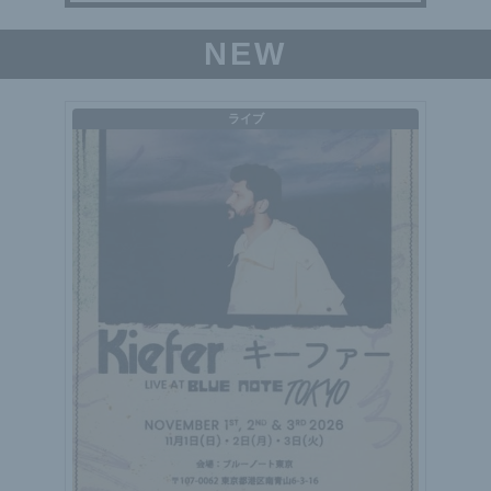
NEW
ライブ