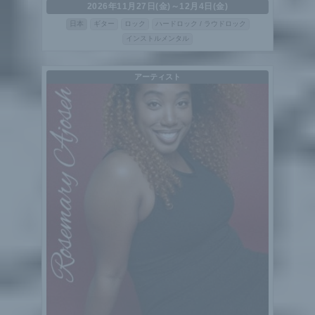
2026年11月27日(金)～12月4日(金)
日本
ギター
ロック
ハードロック / ラウドロック
インストルメンタル
アーティスト