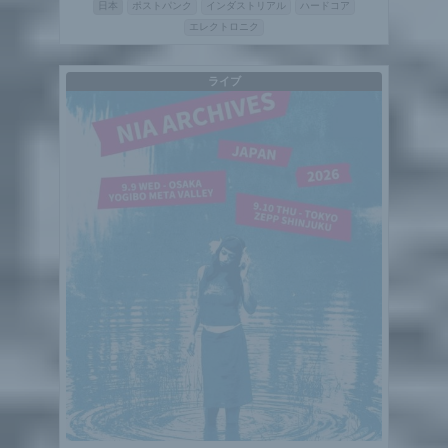
日本
ポストパンク
インダストリアル
ハードコア
エレクトロニク
ライブ