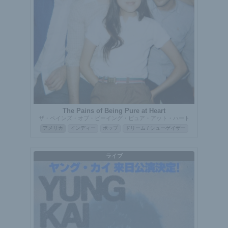
The Pains of Being Pure at Heart
ザ・ペインズ・オブ・ビーイング・ピュア・アット・ハート
アメリカ
インディー
ポップ
ドリーム / シューゲイザー
ライブ