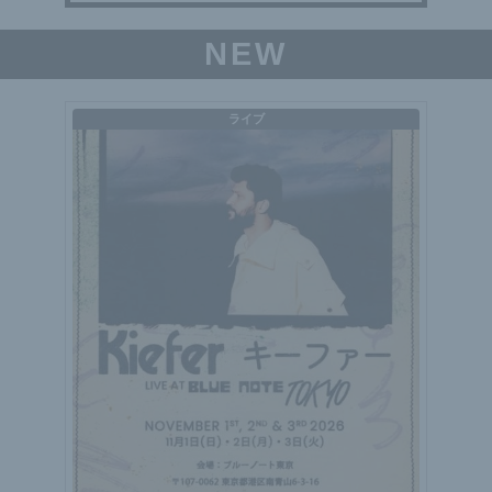
NEW
ライブ