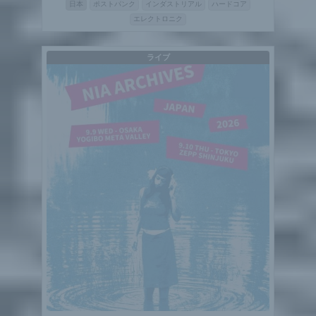
日本
ポストパンク
インダストリアル
ハードコア
エレクトロニク
ライブ