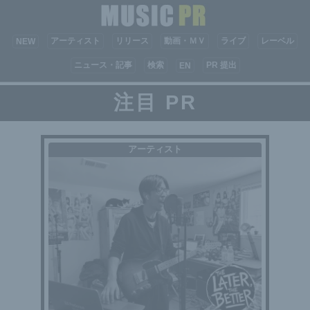
アーティスト
リリース
動画・ＭＶ
ライブ
レーベル
NEW
ニュース・記事
検索
PR 提出
EN
注目 PR
アーティスト