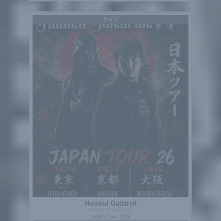
ライブ
Hooded Guitarist
フーデッド・ギタリスト
Japan Tour 2026