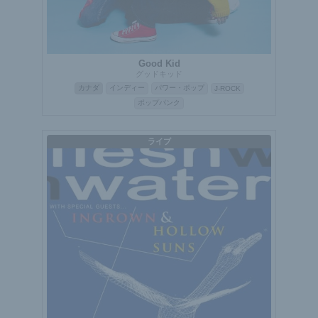
Good Kid
グッドキッド
カナダ
インディー
パワー・ポップ
J-ROCK
ポップパンク
ライブ