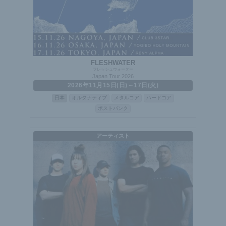
FLESHWATER
フレッシュウォーター
Japan Tour 2026
2026年11月15日(日)～17日(火)
日本
オルタナティブ
メタルコア
ハードコア
ポストパンク
アーティスト