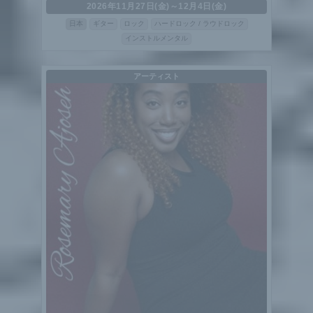
2026年11月27日(金)～12月4日(金)
日本
ギター
ロック
ハードロック / ラウドロック
インストルメンタル
アーティスト