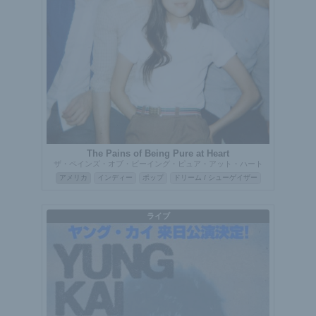
The Pains of Being Pure at Heart
ザ・ペインズ・オブ・ビーイング・ピュア・アット・ハート
アメリカ
インディー
ポップ
ドリーム / シューゲイザー
ライブ