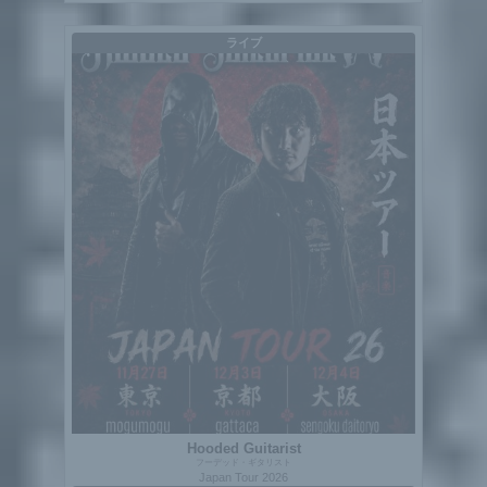
ライブ
Hooded Guitarist
フーデッド・ギタリスト
Japan Tour 2026