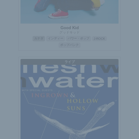
Good Kid
グッドキッド
カナダ
インディー
パワー・ポップ
J-ROCK
ポップパンク
ライブ