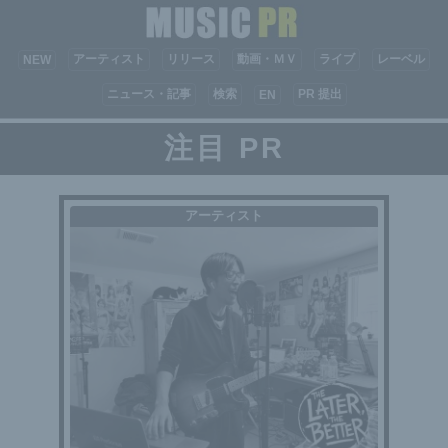
アーティスト
リリース
動画・ＭＶ
ライブ
レーベル
NEW
ニュース・記事
検索
PR 提出
EN
注目 PR
アーティスト