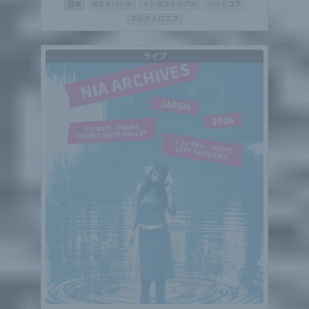
日本
ポストパンク
インダストリアル
ハードコア
エレクトロニク
ライブ