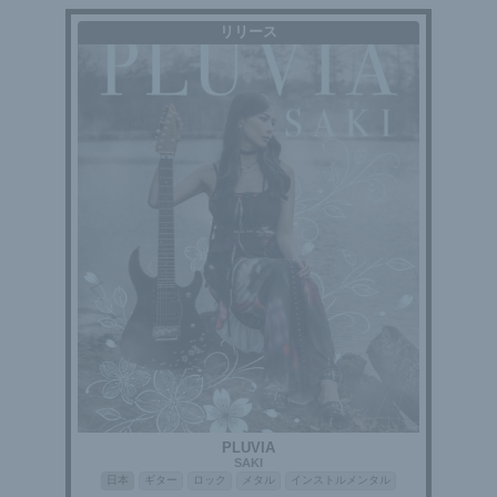
リリース
PLUVIA
SAKI
日本
ギター
ロック
メタル
インストルメンタル