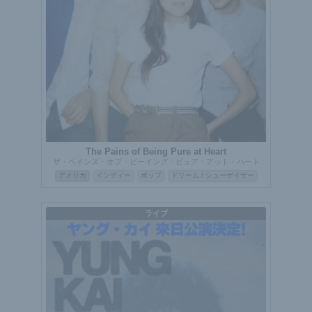
The Pains of Being Pure at Heart
ザ・ペインズ・オブ・ビーイング・ピュア・アット・ハート
アメリカ
インディー
ポップ
ドリーム / シューゲイザー
ライブ