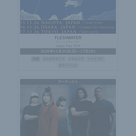
FLESHWATER
フレッシュウォーター
Japan Tour 2026
2026年11月15日(日)～17日(火)
日本
オルタナティブ
メタルコア
ハードコア
ポストパンク
アーティスト