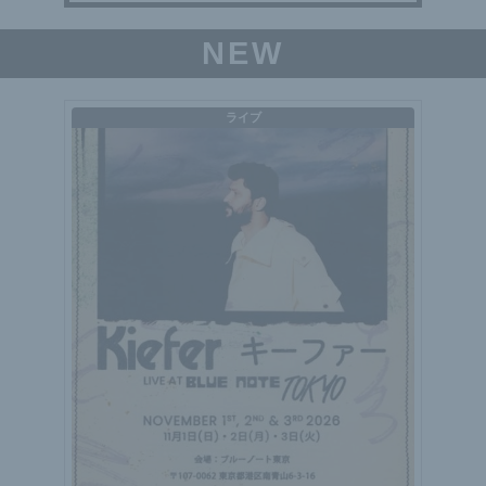
NEW
ライブ