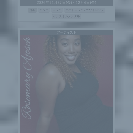
2026年11月27日(金)～12月4日(金)
日本
ギター
ロック
ハードロック / ラウドロック
インストルメンタル
アーティスト