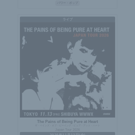
パワー・ポップ
ライブ
The Pains of Being Pure at Heart
ザ・ペインズ・オブ・ビーイング・ピュア・アット・ハート
Japan Tour 2026
2026年11月13日(金)