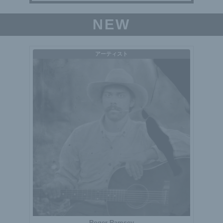
NEW
アーティスト
Roger Ramsey