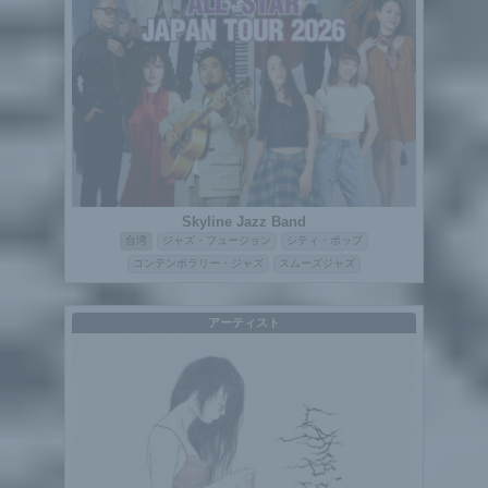
Skyline Jazz Band
台湾
ジャズ・フュージョン
シティ・ポップ
コンテンポラリー・ジャズ
スムーズジャズ
アーティスト