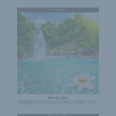
アーティスト
Mundo Libre
スペイン
ヒップホップ / ラップ
ラテン
ファンク
ソウル