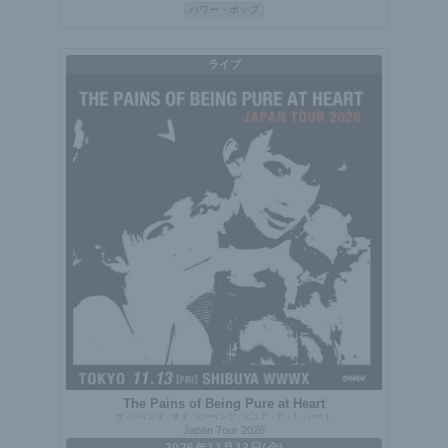
パワー・ポップ
ライブ
The Pains of Being Pure at Heart
ザ・ペインズ・オブ・ビーイング・ピュア・アット・ハート
Japan Tour 2026
2026年11月13日(金)