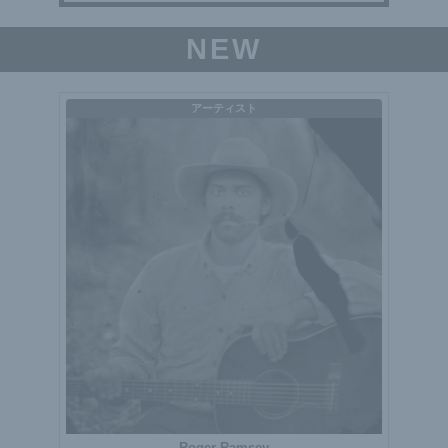
NEW
アーティスト
Roger Ramsey