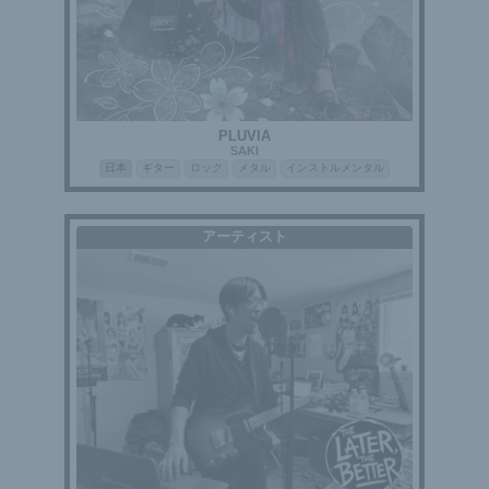
PLUVIA
SAKI
日本
ギター
ロック
メタル
インストルメンタル
アーティスト