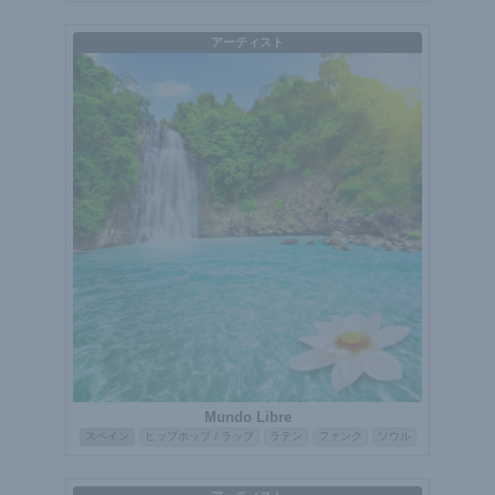
アーティスト
Mundo Libre
スペイン
ヒップホップ / ラップ
ラテン
ファンク
ソウル