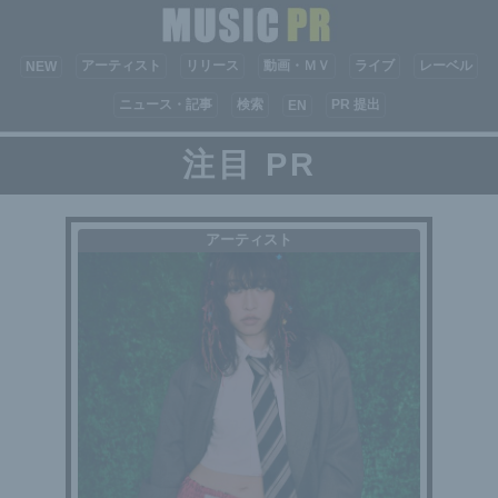
アーティスト
リリース
動画・ＭＶ
ライブ
レーベル
NEW
ニュース・記事
検索
PR 提出
EN
注目 PR
アーティスト