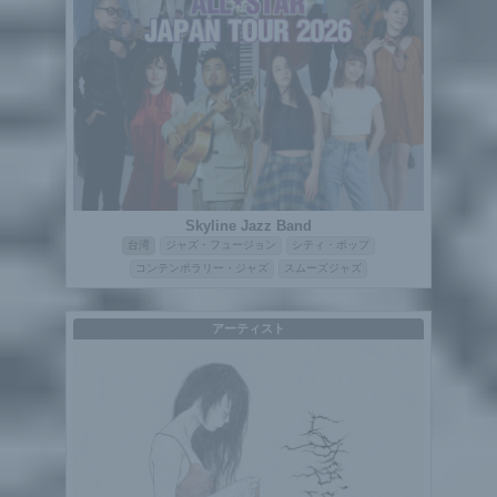
Skyline Jazz Band
台湾
ジャズ・フュージョン
シティ・ポップ
コンテンポラリー・ジャズ
スムーズジャズ
アーティスト